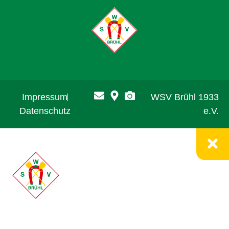
Impressum
WSV Brühl 1933
Datenschutz
e.V.