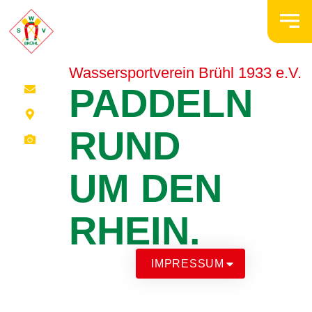
Wassersportverein Brühl 1933 e.V.
PADDELN
RUND
UM DEN
RHEIN.
IMPRESSUM