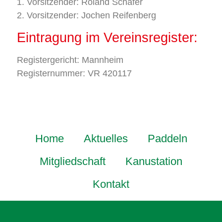
1. Vorsitzender: Roland Schäfer
2. Vorsitzender: Jochen Reifenberg
Eintragung im Vereinsregister:
Registergericht: Mannheim
Registernummer: VR 420117
Home
Aktuelles
Paddeln
Mitgliedschaft
Kanustation
Kontakt