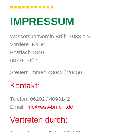
IMPRESSUM
Wassersportverein Brühl 1933 e.V.
Vorderer Koller
Postfach 1340
68778 Brühl
Steuernummer: 43043 / 20450
Kontakt:
Telefon:
06202 / 4093142
Email:
info@wsv-bruehl.de
Vertreten durch: