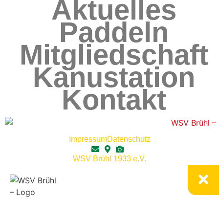
Aktuelles
Paddeln
Mitgliedschaft
Kanustation
Kontakt
Impressum
Datenschutz
WSV Brühl 1933 e.V.