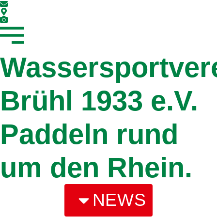
Wassersportver
Brühl 1933 e.V.
Paddeln rund
um den Rhein.
NEWS