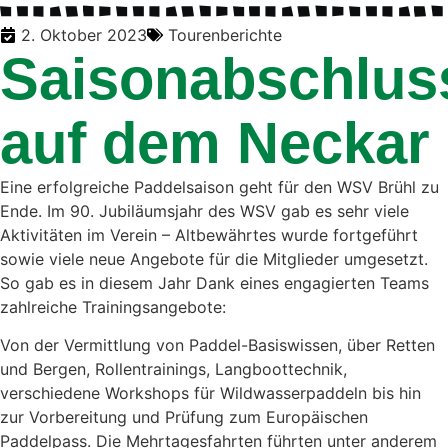
2. Oktober 2023
Tourenberichte
Saisonabschlus
auf dem Neckar
Eine erfolgreiche Paddelsaison geht für den WSV Brühl zu
Ende. Im 90. Jubiläumsjahr des WSV gab es sehr viele
Aktivitäten im Verein – Altbewährtes wurde fortgeführt
sowie viele neue Angebote für die Mitglieder umgesetzt.
So gab es in diesem Jahr Dank eines engagierten Teams
zahlreiche Trainingsangebote:
Von der Vermittlung von Paddel-Basiswissen, über Retten
und Bergen, Rollentrainings, Langboottechnik,
verschiedene Workshops für Wildwasserpaddeln bis hin
zur Vorbereitung und Prüfung zum Europäischen
Paddelpass. Die Mehrtagesfahrten führten unter anderem