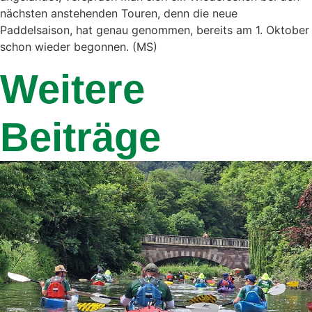
nächsten anstehenden Touren, denn die neue
Paddelsaison, hat genau genommen, bereits am 1. Oktober
schon wieder begonnen. (MS)
Weitere
Beiträge