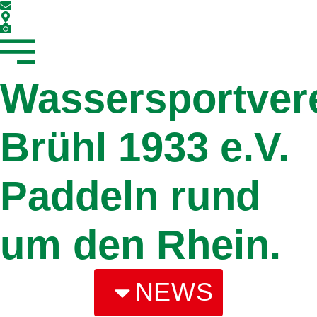
Wassersportver
Brühl 1933 e.V.
Paddeln rund
um den Rhein.
NEWS