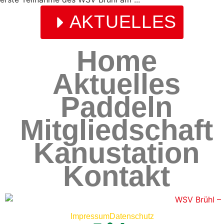
AKTUELLES
Home
Aktuelles
Paddeln
Mitgliedschaft
Kanustation
Kontakt
Impressum
Datenschutz