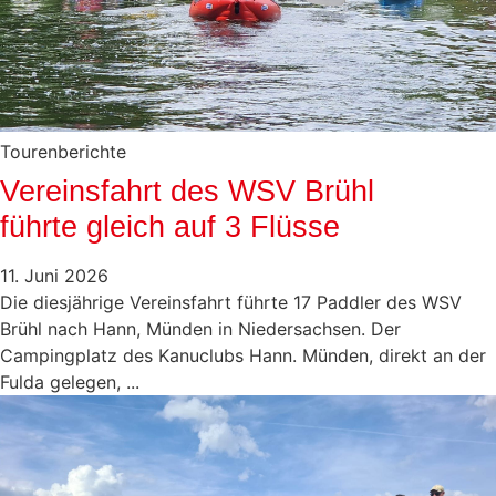
Tourenberichte
Vereinsfahrt des WSV Brühl
führte gleich auf 3 Flüsse
11. Juni 2026
Die diesjährige Vereinsfahrt führte 17 Paddler des WSV
Brühl nach Hann, Münden in Niedersachsen. Der
Campingplatz des Kanuclubs Hann. Münden, direkt an der
Fulda gelegen, ...