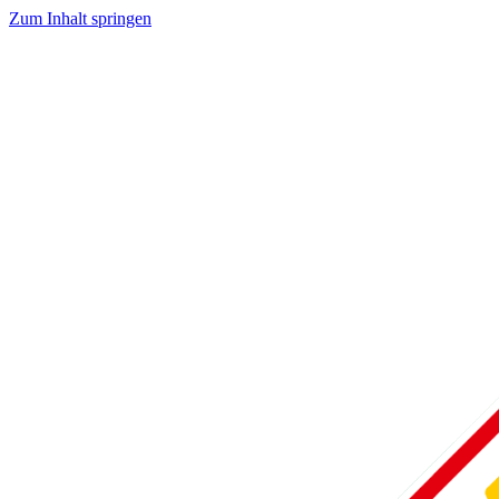
Zum Inhalt springen